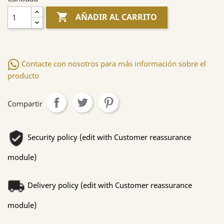

AÑADIR AL CARRITO
Contacte con nosotros para más información sobre el
producto
Compartir
Security policy (edit with Customer reassurance
module)
Delivery policy (edit with Customer reassurance
module)