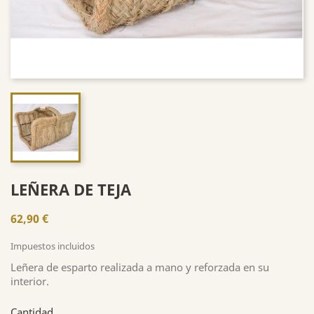
LEÑERA DE TEJA
62,90 €
Impuestos incluidos
Leñera de esparto realizada a mano y reforzada en su
interior.
Cantidad