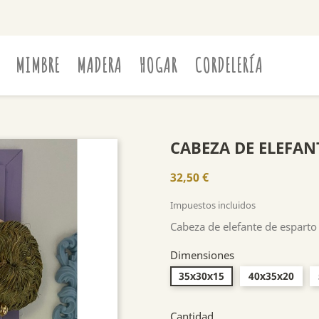
MIMBRE
MADERA
HOGAR
CORDELERÍA
CABEZA DE ELEFAN
32,50 €
Impuestos incluidos
Cabeza de elefante de esparto
Dimensiones
35x30x15
40x35x20
Cantidad