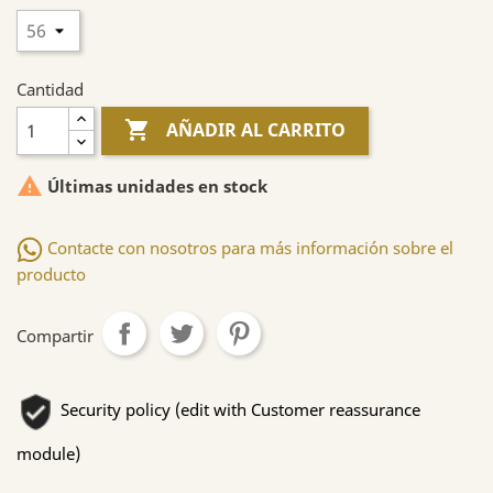
Cantidad

AÑADIR AL CARRITO

Últimas unidades en stock
Contacte con nosotros para más información sobre el
producto
Compartir
Security policy (edit with Customer reassurance
module)