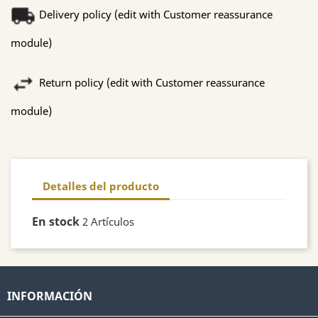
Delivery policy (edit with Customer reassurance
module)
Return policy (edit with Customer reassurance
module)
Detalles del producto
En stock
2 Artículos
INFORMACIÓN
