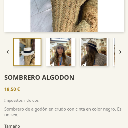


SOMBRERO ALGODON
18,50 €
Impuestos incluidos
Sombrero de algodón en crudo con cinta en color negro. Es
unisex.
Tamaño