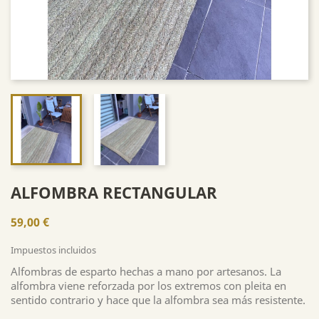
ALFOMBRA RECTANGULAR
59,00 €
Impuestos incluidos
Alfombras de esparto hechas a mano por artesanos. La
alfombra viene reforzada por los extremos con pleita en
sentido contrario y hace que la alfombra sea más resistente.