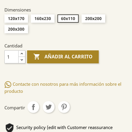
Dimensiones
120x170
160x230
60x110
200x200
200x300
Cantidad

AÑADIR AL CARRITO
Contacte con nosotros para más información sobre el
producto
Compartir
Security policy (edit with Customer reassurance