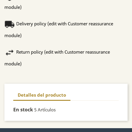
module)
Delivery policy (edit with Customer reassurance
module)
Return policy (edit with Customer reassurance
module)
Detalles del producto
En stock
5 Artículos